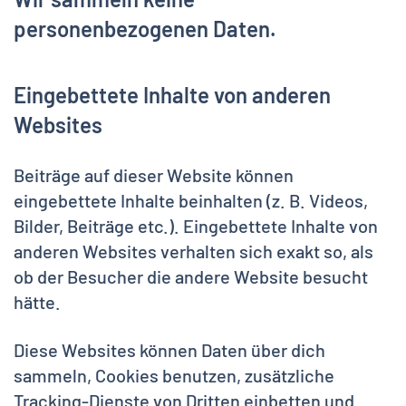
personenbezogenen Daten.
Eingebettete Inhalte von anderen
Websites
Beiträge auf dieser Website können
eingebettete Inhalte beinhalten (z. B. Videos,
Bilder, Beiträge etc.). Eingebettete Inhalte von
anderen Websites verhalten sich exakt so, als
ob der Besucher die andere Website besucht
hätte.
Diese Websites können Daten über dich
sammeln, Cookies benutzen, zusätzliche
Tracking-Dienste von Dritten einbetten und