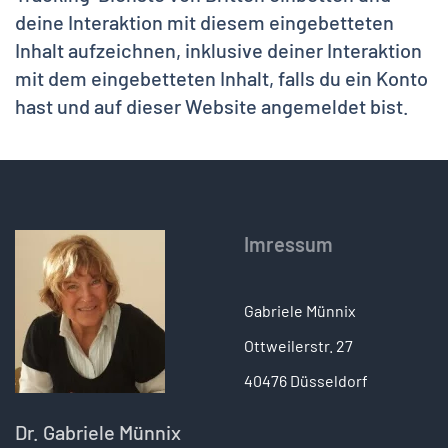
deine Interaktion mit diesem eingebetteten
Inhalt aufzeichnen, inklusive deiner Interaktion
mit dem eingebetteten Inhalt, falls du ein Konto
hast und auf dieser Website angemeldet bist.
Imressum
Gabriele Münnix
Ottweilerstr. 27
40476 Düsseldorf
Dr. Gabriele Münnix